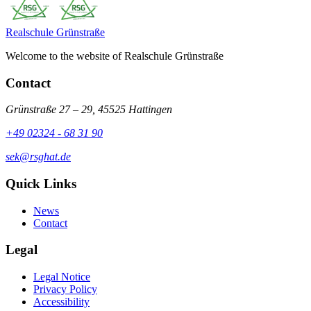
Realschule
Grünstraße
Welcome to the website of Realschule Grünstraße
Contact
Grünstraße 27 – 29, 45525 Hattingen
+49 02324 - 68 31 90
sek@rsghat.de
Quick Links
News
Contact
Legal
Legal Notice
Privacy Policy
Accessibility