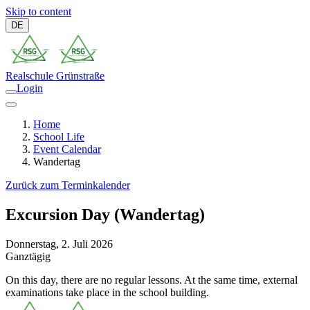
Skip to content
DE
Realschule
Grünstraße
Login
Home
School Life
Event Calendar
Wandertag
Zurück zum Terminkalender
Excursion Day (Wandertag)
Donnerstag, 2. Juli 2026
Ganztägig
On this day, there are no regular lessons. At the same time, external
examinations take place in the school building.