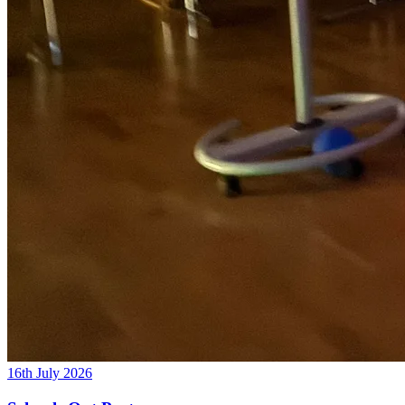
16th July 2026