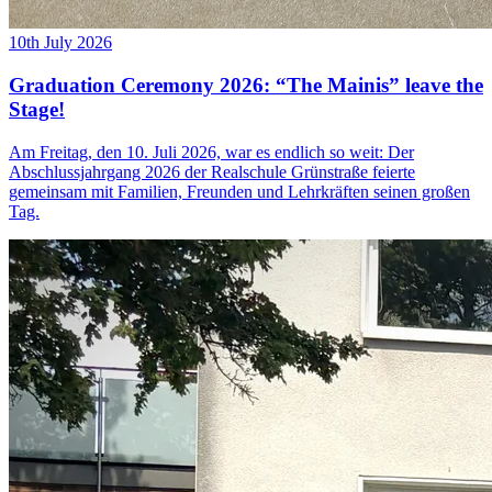
10th July 2026
Graduation Ceremony 2026: “The Mainis” leave the
Stage!
Am Freitag, den 10. Juli 2026, war es endlich so weit: Der
Abschlussjahrgang 2026 der Realschule Grünstraße feierte
gemeinsam mit Familien, Freunden und Lehrkräften seinen großen
Tag.