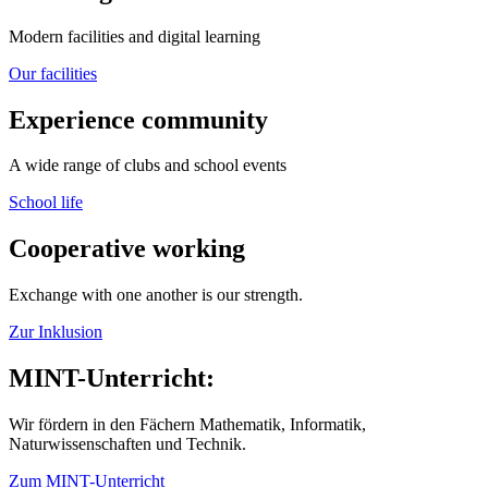
Modern facilities and digital learning
Our facilities
Experience community
A wide range of clubs and school events
School life
Cooperative working
Exchange with one another is our strength.
Zur Inklusion
MINT-Unterricht:
Wir fördern in den Fächern Mathematik, Informatik,
Naturwissenschaften und Technik.
Zum MINT-Unterricht