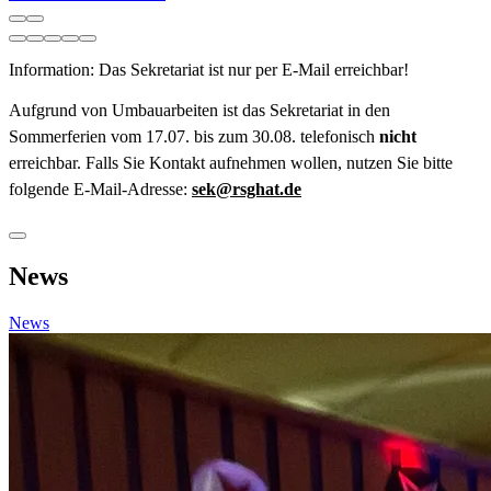
Information: Das Sekretariat ist nur per E-Mail erreichbar!
Aufgrund von Umbauarbeiten ist das Sekretariat in den
Sommerferien vom 17.07. bis zum 30.08. telefonisch
nicht
erreichbar. Falls Sie Kontakt aufnehmen wollen, nutzen Sie bitte
folgende E-Mail-Adresse:
sek@rsghat.de
News
News