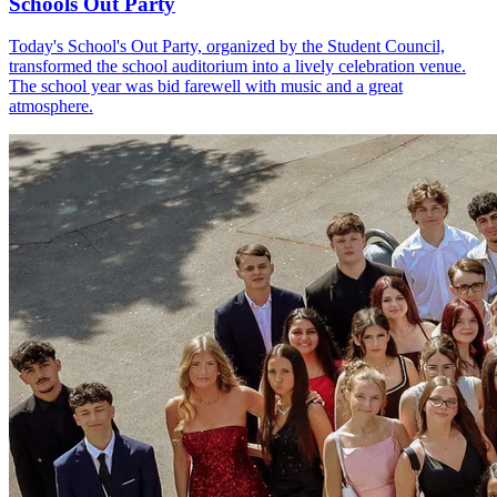
Schools Out Party
Today's School's Out Party, organized by the Student Council,
transformed the school auditorium into a lively celebration venue.
The school year was bid farewell with music and a great
atmosphere.