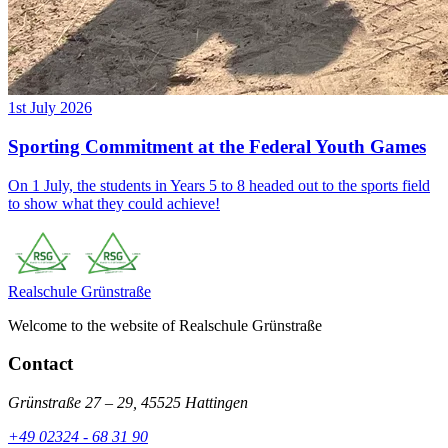
1st July 2026
Sporting Commitment at the Federal Youth Games
On 1 July, the students in Years 5 to 8 headed out to the sports field
to show what they could achieve!
Realschule
Grünstraße
Welcome to the website of Realschule Grünstraße
Contact
Grünstraße 27 – 29, 45525 Hattingen
+49 02324 - 68 31 90