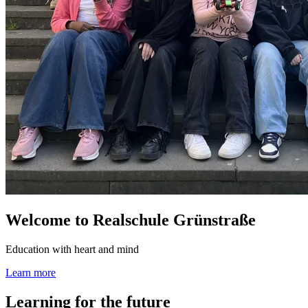
Welcome to Realschule Grünstraße
Education with heart and mind
Learn more
Learning for the future