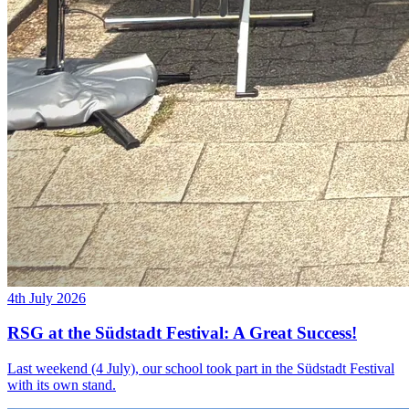
4th July 2026
RSG at the Südstadt Festival: A Great Success!
Last weekend (4 July), our school took part in the Südstadt Festival
with its own stand.