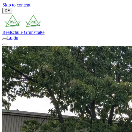
Skip to content
DE
Realschule
Grünstraße
Login